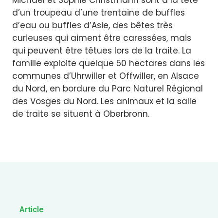
Michaël et Sophie Christmann sont à la tête
d’un troupeau d’une trentaine de buffles
d’eau ou buffles d’Asie, des bêtes très
curieuses qui aiment être caressées, mais
qui peuvent être têtues lors de la traite. La
famille exploite quelque 50 hectares dans les
communes d’Uhrwiller et Offwiller, en Alsace
du Nord, en bordure du Parc Naturel Régional
des Vosges du Nord. Les animaux et la salle
de traite se situent à Oberbronn.
Article