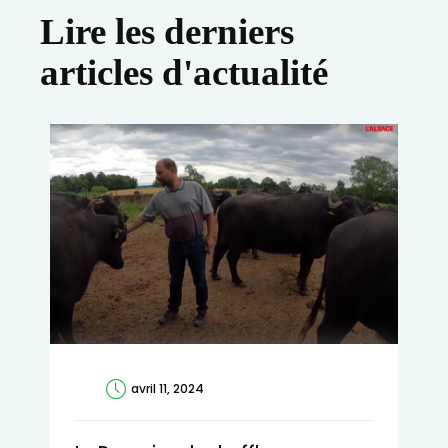
Lire les derniers
articles d'actualité
avril 11, 2024