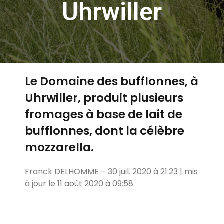
Uhrwiller
Le Domaine des bufflonnes, à
Uhrwiller, produit plusieurs
fromages à base de lait de
bufflonnes, dont la célèbre
mozzarella.
Franck DELHOMME
30 juil. 2020 à 21:23 | mis
–
à jour le 11 août 2020 à 09:58