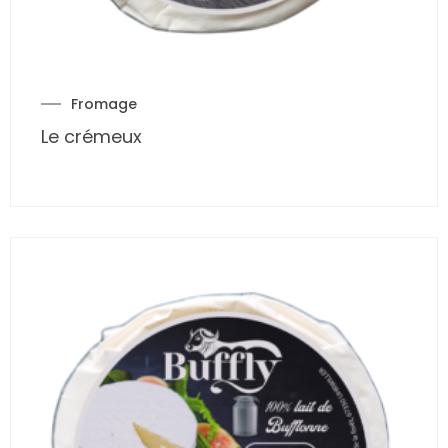
Fromage
Le crémeux