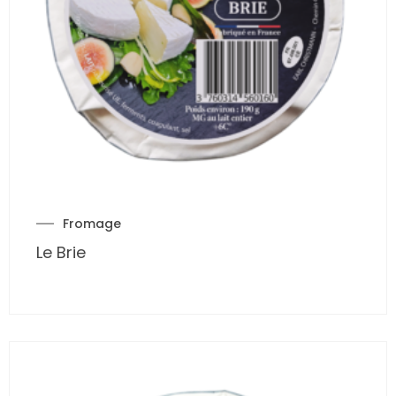
Fromage
Le Brie