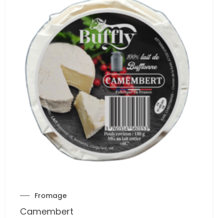
Fromage
Camembert