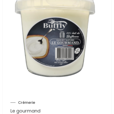
Crémerie
Le gourmand