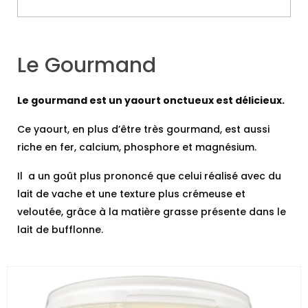
Le Gourmand
Le gourmand est un yaourt onctueux est délicieux.
Ce yaourt, en plus d’être très gourmand, est aussi
riche en fer, calcium, phosphore et magnésium.
Il a un goût plus prononcé que celui réalisé avec du
lait de vache et une texture plus crémeuse et
veloutée, grâce à la matière grasse présente dans le
lait de bufflonne.